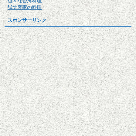
色々な台湾料理
試す客家の料理
スポンサーリンク