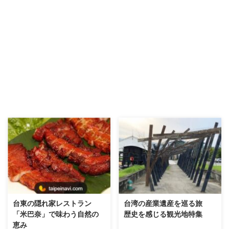
台東の隠れ家レストラン
台湾の産業遺産を巡る旅
「米巴奈」で味わう自然の
歴史を感じる観光地特集
恵み