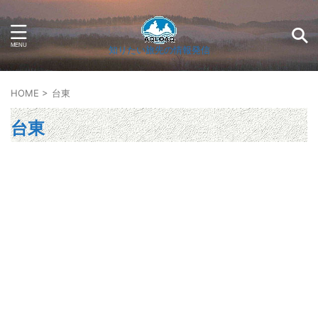
知りたい旅先の情報発信
HOME
>
台東
台東