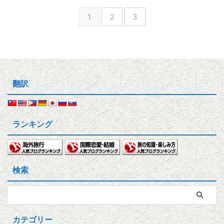
1
2
3
翻訳
ランキング
検索
カテゴリー