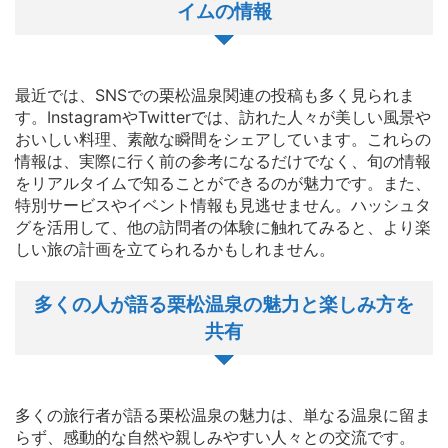
イムの情報
最近では、SNSでの栗松温泉関連の投稿も多く見られま
す。InstagramやTwitterでは、訪れた人々が美しい風景や
おいしい料理、素敵な瞬間をシェアしています。これらの
情報は、実際に行く前の参考になるだけでなく、旬の情報
をリアルタイムで知ることができるのが魅力です。また、
特別サービスやイベント情報も見逃せません。ハッシュタ
グを活用して、他の訪問者の体験に触れてみると、より楽
しい旅の計画を立てられるかもしれません。
多くの人が語る栗松温泉の魅力と楽しみ方を
共有
多くの旅行者が語る栗松温泉の魅力は、単なる温泉に留ま
らず、感動的な自然や親しみやすい人々との交流です。