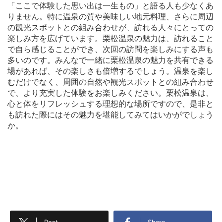
「ここで体験した思い出は一生もの」と語る人も少なくあ
りません。特に温泉の質や美味しい地元料理、さらに周辺
の観光スポットとの組み合わせが、訪れる人々にとっての
楽しみ方を広げています。栗松温泉の魅力は、訪れること
で自ら感じることができ、次回の訪問を楽しみにする声も
多いのです。みんなで一緒に栗松温泉の魅力を共有できる
場があれば、その楽しさも倍増するでしょう。温泉を楽し
むだけでなく、周囲の自然や観光スポットとの組み合わせ
で、より充実した体験をお楽しみください。栗松温泉は、
心と体をリフレッシュする理想的な場所ですので、是非と
も訪れた際にはその魅力を堪能してみてはいかがでしょう
か。