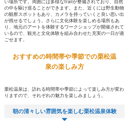
い場所です。周囲には多様なtrailが整備されており、自然
の中を駆け巡ることができます。また、近くには野生動物
の観察スポットもあり、カメラを持っていくと良い思い出
が残せるでしょう。さらに文化体験を楽しめる場所もあ
り、地元のアートを体験するワークショップが開催されて
いるので、観光と文化体験を組み合わせた充実の一日が過
ごせます。
おすすめの時間帯や季節での栗松温
泉の楽しみ方
栗松温泉は、訪れる時間帯や季節によって楽しみ方が変わ
りますので、それぞれの魅力を楽しみましょう。
朝の清々しい雰囲気を楽しむ栗松温泉体験