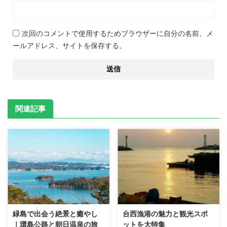
次回のコメントで使用するためブラウザーに自分の名前、メ
ールアドレス、サイトを保存する。
関連記事
緑島で出会う絶景と癒やし
台西漁港の魅力と観光スポ
｜環島公路と朝日温泉の旅
ットを大特集