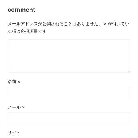
comment
メールアドレスが公開されることはありません。
※
が付いてい
る欄は必須項目です
名前
※
メール
※
サイト