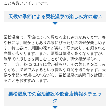
ことも良いアイデアです。
天候や季節による栗松温泉の楽しみ方の違い
栗松温泉は、季節によって異なる楽しみ方があります。春
や秋には、暖かさもあり温泉にぴったりの気候が楽しめま
す。特に春は、周囲の花々が美しく咲き誇り、心癒される
光景が広がります。また、夏場は気温が高くなりますが、
温泉での涼しさを楽しむことができ、爽快感が得られま
す。一方、冬には山々に雪が積もり、その美しさを楽しみ
ながら、温泉で温まるという贅沢な時間を過ごせます。天
候や季節を考慮に入れながら、栗松温泉の訪問日を計画す
ることをおすすめします。
栗松温泉での宿泊施設や飲食店情報をチェッ
ク