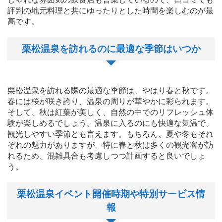
評判の地元料理と共にゆったりとした時間を楽しむのが最
高です。
栗松温泉を訪れるのに最適な季節はいつか
栗松温泉を訪れる際の最適な季節は、やはり春と秋です。
春には桜が咲き誇り、温泉の周りが華やかに彩られます。
そして、秋は紅葉が美しく、自然の中でのリフレッシュ体
験が楽しめるでしょう。温泉に入るのにも快適な気温で、
観光しやすい季節とも言えます。もちろん、夏や冬もそれ
ぞれの魅力がありますが、特に春と秋は多くの観光客が訪
れるため、混雑具合も考慮しつつ計画すると良いでしょ
う。
栗松温泉イベント開催時期や特別サービス情
報