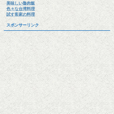
美味しい魯肉飯
色々な台湾料理
試す客家の料理
スポンサーリンク