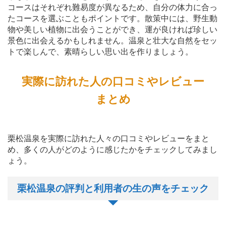
コースはそれぞれ難易度が異なるため、自分の体力に合っ
たコースを選ぶこともポイントです。散策中には、野生動
物や美しい植物に出会うことができ、運が良ければ珍しい
景色に出会えるかもしれません。温泉と壮大な自然をセッ
トで楽しんで、素晴らしい思い出を作りましょう。
実際に訪れた人の口コミやレビュー
まとめ
栗松温泉を実際に訪れた人々の口コミやレビューをまと
め、多くの人がどのように感じたかをチェックしてみまし
ょう。
栗松温泉の評判と利用者の生の声をチェック