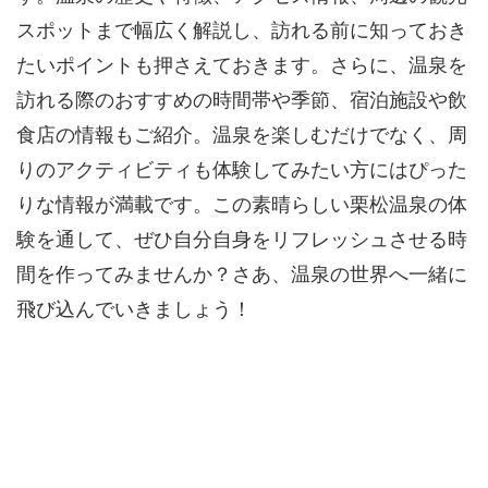
スポットまで幅広く解説し、訪れる前に知っておき
たいポイントも押さえておきます。さらに、温泉を
訪れる際のおすすめの時間帯や季節、宿泊施設や飲
食店の情報もご紹介。温泉を楽しむだけでなく、周
りのアクティビティも体験してみたい方にはぴった
りな情報が満載です。この素晴らしい栗松温泉の体
験を通して、ぜひ自分自身をリフレッシュさせる時
間を作ってみませんか？さあ、温泉の世界へ一緒に
飛び込んでいきましょう！