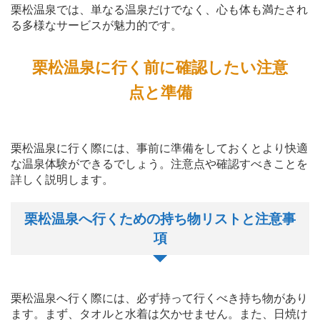
栗松温泉では、単なる温泉だけでなく、心も体も満たされ
る多様なサービスが魅力的です。
栗松温泉に行く前に確認したい注意
点と準備
栗松温泉に行く際には、事前に準備をしておくとより快適
な温泉体験ができるでしょう。注意点や確認すべきことを
詳しく説明します。
栗松温泉へ行くための持ち物リストと注意事
項
栗松温泉へ行く際には、必ず持って行くべき持ち物があり
ます。まず、タオルと水着は欠かせません。また、日焼け