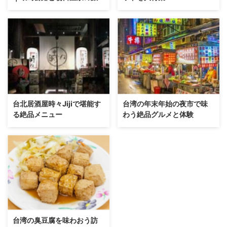
台北居酒屋時々Jijiで堪能す
台湾の年末年始の夜市で味
る絶品メニュー
わう絶品グルメと体験
台湾の臭豆腐を味わおう訪