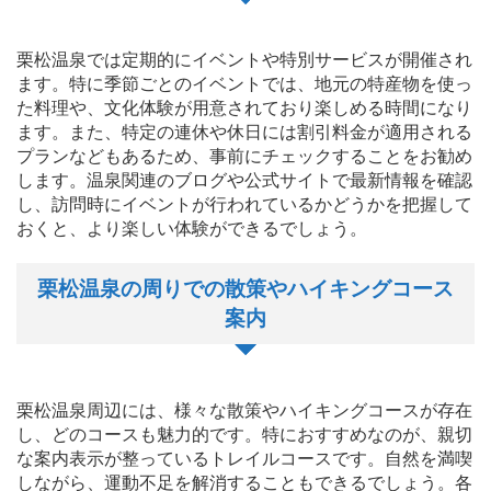
栗松温泉では定期的にイベントや特別サービスが開催され
ます。特に季節ごとのイベントでは、地元の特産物を使っ
た料理や、文化体験が用意されており楽しめる時間になり
ます。また、特定の連休や休日には割引料金が適用される
プランなどもあるため、事前にチェックすることをお勧め
します。温泉関連のブログや公式サイトで最新情報を確認
し、訪問時にイベントが行われているかどうかを把握して
おくと、より楽しい体験ができるでしょう。
栗松温泉の周りでの散策やハイキングコース
案内
栗松温泉周辺には、様々な散策やハイキングコースが存在
し、どのコースも魅力的です。特におすすめなのが、親切
な案内表示が整っているトレイルコースです。自然を満喫
しながら、運動不足を解消することもできるでしょう。各