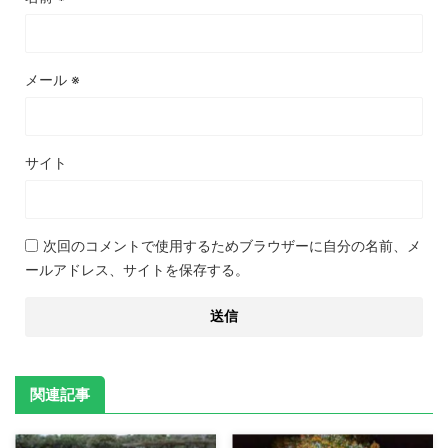
メール
※
サイト
次回のコメントで使用するためブラウザーに自分の名前、メ
ールアドレス、サイトを保存する。
関連記事