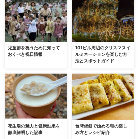
児童節を祝うために知って
101ビル周辺のクリスマスイ
おくべき祝日情報
ルミネーションを楽しむ方
法とスポットガイド
花生湯の魅力と健康効果を
台湾蛋餅で始める朝の楽し
徹底解明した記事
み方とレシピ紹介