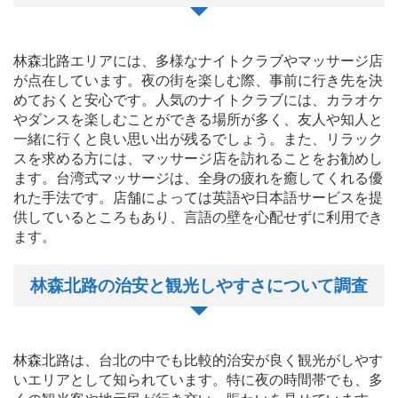
林森北路エリアには、多様なナイトクラブやマッサージ店
が点在しています。夜の街を楽しむ際、事前に行き先を決
めておくと安心です。人気のナイトクラブには、カラオケ
やダンスを楽しむことができる場所が多く、友人や知人と
一緒に行くと良い思い出が残るでしょう。また、リラック
スを求める方には、マッサージ店を訪れることをお勧めし
ます。台湾式マッサージは、全身の疲れを癒してくれる優
れた手法です。店舗によっては英語や日本語サービスを提
供しているところもあり、言語の壁を心配せずに利用でき
ます。
林森北路の治安と観光しやすさについて調査
林森北路は、台北の中でも比較的治安が良く観光がしやす
いエリアとして知られています。特に夜の時間帯でも、多