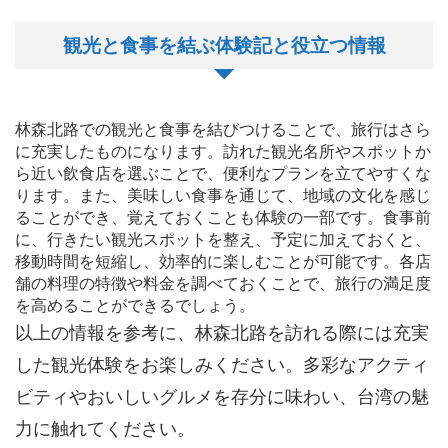
観光と食事を結ぶ体験記と役立つ情報
林森北路での観光と食事を結びつけることで、旅行はさら
に充実したものになります。訪れた観光名所やスポットか
ら近い飲食店を選ぶことで、便利なプランを立てやすくな
ります。また、美味しい食事を通じて、地域の文化を感じ
ることができ、覚えておくことも体験の一部です。食事前
に、行きたい観光スポットを整え、予定に加えておくと、
移動時間を短縮し、効率的に楽しむことが可能です。各店
舗の料理の特徴や料金を調べておくことで、旅行の満足度
を高めることができるでしょう。
以上の情報を参考に、林森北路を訪れる際には充実
した観光体験をお楽しみください。多彩なアクティ
ビティやおいしいグルメを存分に味わい、台湾の魅
力に触れてください。