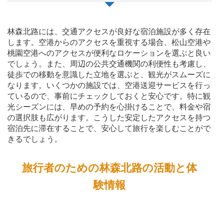
林森北路には、交通アクセスが良好な宿泊施設が多く存在
します。空港からのアクセスを重視する場合、松山空港や
桃園空港へのアクセスが便利なロケーションを選ぶと良い
でしょう。また、周辺の公共交通機関の利便性も考慮し、
徒歩での移動を意識した立地を選ぶと、観光がスムーズに
なります。いくつかの施設では、空港送迎サービスを行っ
ているので、事前にチェックしておくと安心です。特に観
光シーズンには、早めの予約を心掛けることで、料金や宿
の選択肢も広がります。こうした安定したアクセスを持つ
宿泊先に滞在することで、安心して旅行を楽しむことがで
きるでしょう。
旅行者のための林森北路の活動と体
験情報