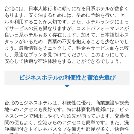
台北には、日本人旅行者に頼りになる日系ホテルが数多く
あります。安く泊まるためには、早めに予約を行い、セー
ルを利用することが大切です。また、ホテルランクによっ
てサービスの質も異なりますが、コストパフォーマンスが
良い日系ホテルも多く存在します。加えて、日本語対応ス
タッフがいるため、言葉の不安を抱えることも少ないでし
ょう。最新情報をチェックして、料金やサービス面を比較
し、最適なプランを見つけてください。このようにして、
安心して快適な宿泊体験をすることができるでしょう。
ビジネスホテルの利便性と宿泊先選び
台北のビジネスホテルは、利便性に優れ、商業施設や観光
地へのアクセスも良好です。特に林森北路近郊には、ビジ
ネスシーンで利用しやすい宿泊先が揃っています。交通機
関の便もよく、空港からのアクセスも簡単です。また、洗
浄機能付きトイレやバスタブを備えた部屋が多く、快適性