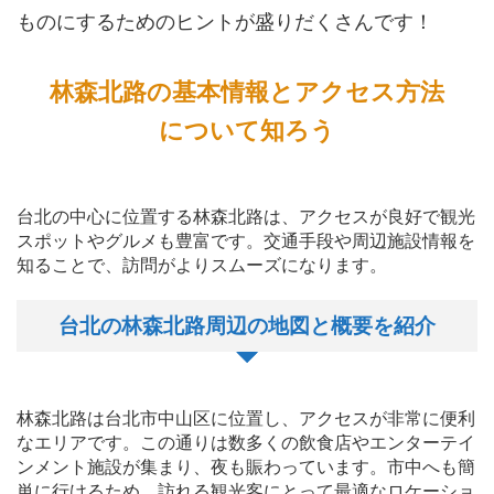
ものにするためのヒントが盛りだくさんです！
林森北路の基本情報とアクセス方法
について知ろう
台北の中心に位置する林森北路は、アクセスが良好で観光
スポットやグルメも豊富です。交通手段や周辺施設情報を
知ることで、訪問がよりスムーズになります。
台北の林森北路周辺の地図と概要を紹介
林森北路は台北市中山区に位置し、アクセスが非常に便利
なエリアです。この通りは数多くの飲食店やエンターテイ
ンメント施設が集まり、夜も賑わっています。市中へも簡
単に行けるため、訪れる観光客にとって最適なロケーショ