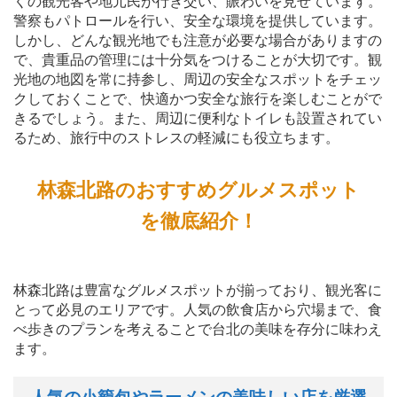
くの観光客や地元民が行き交い、賑わいを見せています。
警察もパトロールを行い、安全な環境を提供しています。
しかし、どんな観光地でも注意が必要な場合がありますの
で、貴重品の管理には十分気をつけることが大切です。観
光地の地図を常に持参し、周辺の安全なスポットをチェッ
クしておくことで、快適かつ安全な旅行を楽しむことがで
きるでしょう。また、周辺に便利なトイレも設置されてい
るため、旅行中のストレスの軽減にも役立ちます。
林森北路のおすすめグルメスポット
を徹底紹介！
林森北路は豊富なグルメスポットが揃っており、観光客に
とって必見のエリアです。人気の飲食店から穴場まで、食
べ歩きのプランを考えることで台北の美味を存分に味わえ
ます。