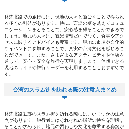
林森北路での旅行には、現地の人々と過ごすことで得られ
る多くの利益があります。特に、言語の壁を越えてコミュ
ニケーションをとることで、安心感を得ることができるで
しょう。地元の人々は、観光情報だけでなく、食事やアク
セスに関するアドバイスも豊富です。現地の市場や文化的
なイベントに参加することで、真実の台湾文化を感じるこ
とができます。また、さまざまなアクティビティや体験を
通じて、安心・安全な旅行を実現しましょう。信頼できる
現地のガイドや旅行リーダーを利用することもおすすめで
す。
台湾のスラム街を訪れる際の注意点まとめ
林森北路近郊のスラム街を訪れる際には、いくつかの注意
点があります。旅行者にはそれぞれの場所の特性を理解す
ることが求められ、地元の習わしや文化を尊重する姿勢が