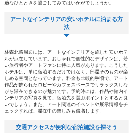
適なひとときを過ごしてみてはいかがでしょうか。
アートなインテリアの安いホテルに泊まる方
法
林森北路周辺には、アートなインテリアを施した安いホテ
ルが点在しています。おしゃれで個性的なデザインは、若
い旅行者やアートファンに特に人気があります。こうした
ホテルは、単に宿泊するだけではなく、部屋そのものが楽
しめる空間となっています。料金も比較的手頃で、アート
作品が飾られたロビーやカフェスペースでリラックスしな
がら滞在できるのが魅力です。予約時には、作品や館内イ
ンテリアの写真を見て、宿泊先を選ぶポイントとすると良
いでしょう。また、アート関連のイベントや展示情報をチ
ェックすれば、滞在中の楽しみも倍増します。
交通アクセスが便利な宿泊施設を探そう