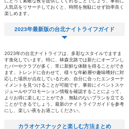
にとって素敵な夜を提供してくれることでしょう。事前に
人気店をリサーチしておくと、時間を無駄にせず効率良く
楽しめます。
2023年最新版の台北ナイトライフガイド
2023年の台北ナイトライフは、多彩なスタイルでますま
す進化しています。特に、林森北路では新たにオープンし
たバーやクラブが多く、常に新鮮な体験を得ることができ
ます。トレンドに合わせて、様々な年齢層や趣味嗜好に対
応した場所が点在しているため、自分に合ったエンターテ
イメントを見つけることが可能です。事前にイベントスケ
ジュールやプロモーション情報を確認することによって、
よりお得に楽しむことができ、無駄のないプランを立てる
ことができるでしょう。最新のナイトライフガイドを参考
にし、楽しい夜をお過ごしください。
カラオケスナックと楽しむ方法まとめ