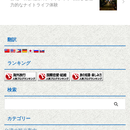
力的なナイトライフ体験
翻訳
ランキング
検索
カテゴリー