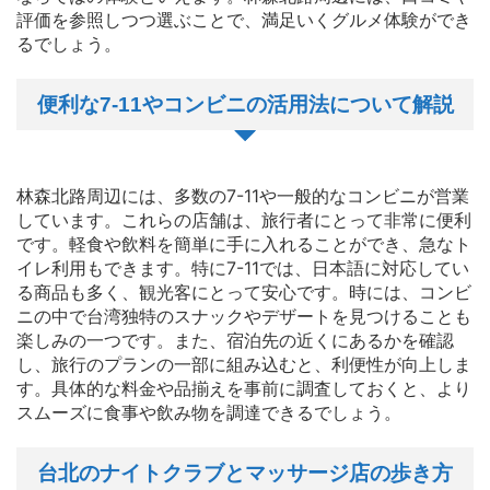
評価を参照しつつ選ぶことで、満足いくグルメ体験ができ
るでしょう。
便利な7-11やコンビニの活用法について解説
林森北路周辺には、多数の7-11や一般的なコンビニが営業
しています。これらの店舗は、旅行者にとって非常に便利
です。軽食や飲料を簡単に手に入れることができ、急なト
イレ利用もできます。特に7-11では、日本語に対応してい
る商品も多く、観光客にとって安心です。時には、コンビ
ニの中で台湾独特のスナックやデザートを見つけることも
楽しみの一つです。また、宿泊先の近くにあるかを確認
し、旅行のプランの一部に組み込むと、利便性が向上しま
す。具体的な料金や品揃えを事前に調査しておくと、より
スムーズに食事や飲み物を調達できるでしょう。
台北のナイトクラブとマッサージ店の歩き方