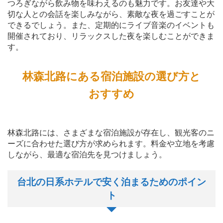
つろぎながら飲み物を味わえるのも魅力です。お友達や大
切な人との会話を楽しみながら、素敵な夜を過ごすことが
できるでしょう。また、定期的にライブ音楽のイベントも
開催されており、リラックスした夜を楽しむことができま
す。
林森北路にある宿泊施設の選び方と
おすすめ
林森北路には、さまざまな宿泊施設が存在し、観光客のニ
ーズに合わせた選び方が求められます。料金や立地を考慮
しながら、最適な宿泊先を見つけましょう。
台北の日系ホテルで安く泊まるためのポイン
ト