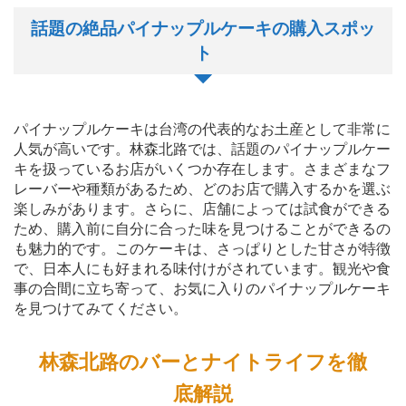
話題の絶品パイナップルケーキの購入スポッ
ト
パイナップルケーキは台湾の代表的なお土産として非常に
人気が高いです。林森北路では、話題のパイナップルケー
キを扱っているお店がいくつか存在します。さまざまなフ
レーバーや種類があるため、どのお店で購入するかを選ぶ
楽しみがあります。さらに、店舗によっては試食ができる
ため、購入前に自分に合った味を見つけることができるの
も魅力的です。このケーキは、さっぱりとした甘さが特徴
で、日本人にも好まれる味付けがされています。観光や食
事の合間に立ち寄って、お気に入りのパイナップルケーキ
を見つけてみてください。
林森北路のバーとナイトライフを徹
底解説