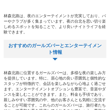
林森北路は、夜のエンターテイメントが充実しており、バ
ーやクラブが多く集まっています。夜の台北を思い切り楽
しめるスポットを知ることで、より良いナイトライフを経
験できます。
おすすめのガールズバーとエンターテイメン
ト情報
林森北路に位置するガールズバーは、多様な夜の楽しみ方
を提供しています。特に、居心地の良い雰囲気と個性的な
スタッフが特徴的で、会話を楽しみながら心地よく過ごせ
ます。エンターテイメントオプションも豊富で、音楽やダ
ンスを楽しむことができます。また、料金も手頃であり、
親しみやすい雰囲気の中、他のお客さんとも気軽に交流す
ることが可能です。これらのガールズバーは、旅行者たち