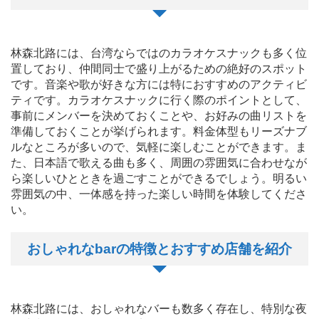
林森北路には、台湾ならではのカラオケスナックも多く位
置しており、仲間同士で盛り上がるための絶好のスポット
です。音楽や歌が好きな方には特におすすめのアクティビ
ティです。カラオケスナックに行く際のポイントとして、
事前にメンバーを決めておくことや、お好みの曲リストを
準備しておくことが挙げられます。料金体型もリーズナブ
ルなところが多いので、気軽に楽しむことができます。ま
た、日本語で歌える曲も多く、周囲の雰囲気に合わせなが
ら楽しいひとときを過ごすことができるでしょう。明るい
雰囲気の中、一体感を持った楽しい時間を体験してくださ
い。
おしゃれなbarの特徴とおすすめ店舗を紹介
林森北路には、おしゃれなバーも数多く存在し、特別な夜