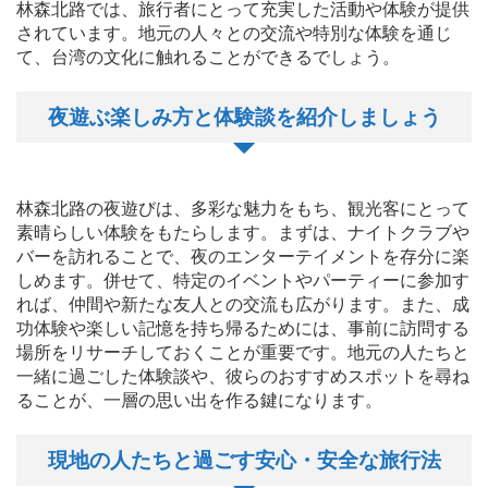
林森北路では、旅行者にとって充実した活動や体験が提供
されています。地元の人々との交流や特別な体験を通じ
て、台湾の文化に触れることができるでしょう。
夜遊ぶ楽しみ方と体験談を紹介しましょう
林森北路の夜遊びは、多彩な魅力をもち、観光客にとって
素晴らしい体験をもたらします。まずは、ナイトクラブや
バーを訪れることで、夜のエンターテイメントを存分に楽
しめます。併せて、特定のイベントやパーティーに参加す
れば、仲間や新たな友人との交流も広がります。また、成
功体験や楽しい記憶を持ち帰るためには、事前に訪問する
場所をリサーチしておくことが重要です。地元の人たちと
一緒に過ごした体験談や、彼らのおすすめスポットを尋ね
ることが、一層の思い出を作る鍵になります。
現地の人たちと過ごす安心・安全な旅行法