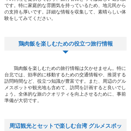
です。特に家庭的な雰囲気を持っているため、地元民から
の支持も厚いです。詳細な情報を収集して、素晴らしい体
験をしてみてください。
鶏肉飯を楽しむための役立つ旅行情報
鶏肉飯を楽しむための旅行情報は欠かせません。特に
台北では、効率的に移動するための交通情報や、推奨する
訪問時間など、役立つ知識が豊富です。また、周辺のグル
メスポットや観光地も含めて、訪問を計画すると良いでし
ょう。全体的な旅のクオリティを向上させるために、事前
準備が大切です。
周辺観光とセットで楽しむ台湾 グルメスポッ