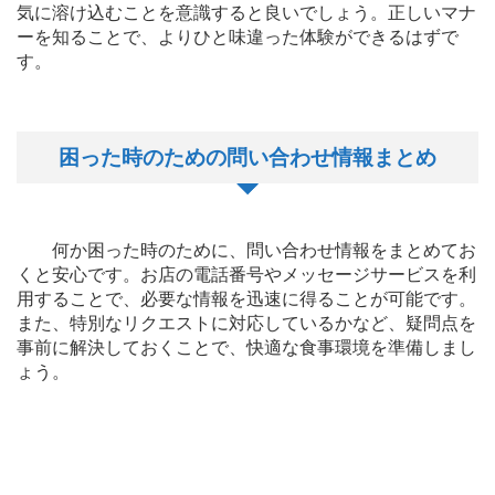
気に溶け込むことを意識すると良いでしょう。正しいマナ
ーを知ることで、よりひと味違った体験ができるはずで
す。
困った時のための問い合わせ情報まとめ
何か困った時のために、問い合わせ情報をまとめてお
くと安心です。お店の電話番号やメッセージサービスを利
用することで、必要な情報を迅速に得ることが可能です。
また、特別なリクエストに対応しているかなど、疑問点を
事前に解決しておくことで、快適な食事環境を準備しまし
ょう。