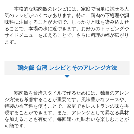
本格的な鶏肉飯のレシピには、家庭で簡単に試せる人
気のレシピがいくつかあります。特に、鶏肉の下処理や調
味料に注目することが大切で、しっかりと味を染み込ませ
ることで、本場の味に近づきます。お好みのトッピングや
サイドメニューを加えることで、さらに料理の幅が広がり
ます。
鶏肉飯 台湾 レシピとそのアレンジ方法
鶏肉飯を台湾スタイルで作るためには、独自のアレン
ジ方法も考慮することが重要です。風味豊かなソースや、
特製の香辛料を使うことで、家庭でもレストランの味を再
現することができます。また、アレンジとして異なる具材
を加えることも有効で、毎回違った味わいを楽しむことが
可能です。