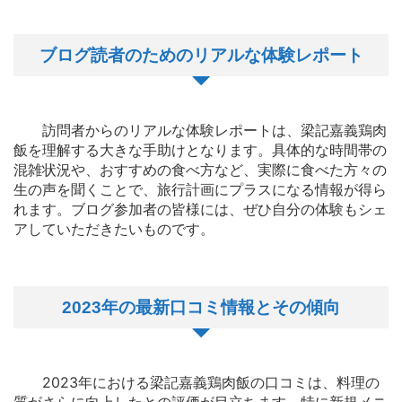
ブログ読者のためのリアルな体験レポート
訪問者からのリアルな体験レポートは、梁記嘉義鶏肉
飯を理解する大きな手助けとなります。具体的な時間帯の
混雑状況や、おすすめの食べ方など、実際に食べた方々の
生の声を聞くことで、旅行計画にプラスになる情報が得ら
れます。ブログ参加者の皆様には、ぜひ自分の体験もシェ
アしていただきたいものです。
2023年の最新口コミ情報とその傾向
2023年における梁記嘉義鶏肉飯の口コミは、料理の