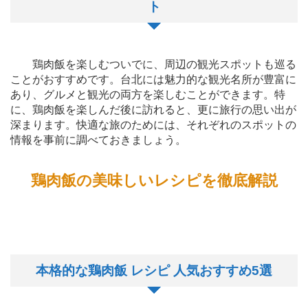
ト
鶏肉飯を楽しむついでに、周辺の観光スポットも巡る
ことがおすすめです。台北には魅力的な観光名所が豊富に
あり、グルメと観光の両方を楽しむことができます。特
に、鶏肉飯を楽しんだ後に訪れると、更に旅行の思い出が
深まります。快適な旅のためには、それぞれのスポットの
情報を事前に調べておきましょう。
鶏肉飯の美味しいレシピを徹底解説
本格的な鶏肉飯 レシピ 人気おすすめ5選