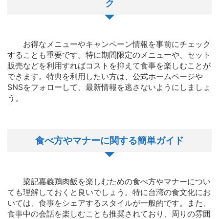
ク
お得なメニューやキャンペーン情報を事前にチェック
することも重要です。特に期間限定のメニューや、セット
販売などを利用すればコストを抑えて食事を楽しむことが
できます。特典を利用したい方は、公式ホームページや
SNSをフォローして、最新情報を逃さないようにしましょ
う。
食べ方やマナーに関する簡単ガイド
梁記嘉義鶏肉飯を楽しむための食べ方やマナーについ
ても理解しておくと良いでしょう。特に台湾の食文化にお
いては、食事をシェアするスタイルが一般的です。また、
食事中の会話を楽しむことも推奨されており、周りの雰囲