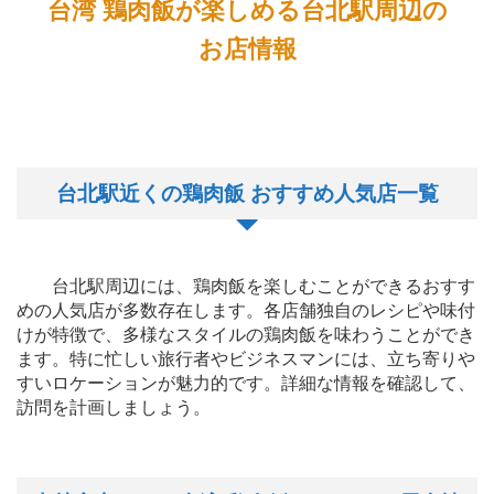
台湾 鶏肉飯が楽しめる台北駅周辺の
お店情報
台北駅近くの鶏肉飯 おすすめ人気店一覧
台北駅周辺には、鶏肉飯を楽しむことができるおすす
めの人気店が多数存在します。各店舗独自のレシピや味付
けが特徴で、多様なスタイルの鶏肉飯を味わうことができ
ます。特に忙しい旅行者やビジネスマンには、立ち寄りや
すいロケーションが魅力的です。詳細な情報を確認して、
訪問を計画しましょう。