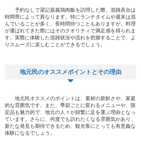
予約なしで梁記嘉義鶏肉飯を訪問した際、混雑具合は
時間帯によって異なります。特にランチタイムや週末は混
んでいることが多く、長時間待つこともありますが、料理
が運ばれてきた際にはそのクオリティで満足感を得られま
す。実際に体験した混雑状況や流れを把握することで、よ
りスムーズに楽しむことができるでしょう。
地元民のオススメポイントとその理由
地元民オススメのポイントは、素材の新鮮さや、家庭
的な雰囲気です。また、季節ごとに変わるメニューや、限
定品も魅力的で、地元の人々が頻繁に足を運ぶ理由となっ
ています。さらに、何度でも訪れたくなる雰囲気があり、
新たな発見も期待できるため、観光客にとっても有意義な
体験になるでしょう。