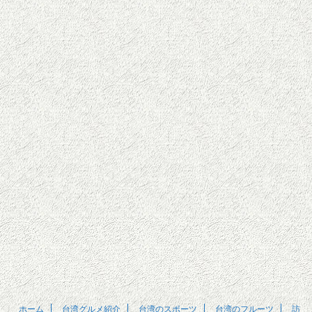
ホーム
台湾グルメ紹介
台湾のスポーツ
台湾のフルーツ
訪