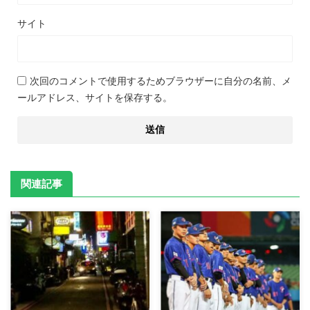
サイト
次回のコメントで使用するためブラウザーに自分の名前、メ
ールアドレス、サイトを保存する。
関連記事