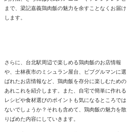
まで、梁記嘉義鶏肉飯の魅力を余すことなくお届け
します。
さらに、台北駅周辺で楽しめる鶏肉飯のお店情報
や、士林夜市のミシュラン屋台、ビブグルマンに選
ばれたお店情報など、鶏肉飯を存分に楽しむための
あれこれを紹介します。また、自宅で簡単に作れる
レシピや食材選びのポイントも気になるところでは
ないでしょうか？それも含めて、鶏肉飯の魅力を散
りばめた内容にしていきます。