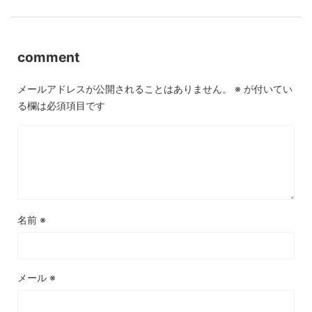
comment
メールアドレスが公開されることはありません。
※
が付いてい
る欄は必須項目です
名前
※
メール
※