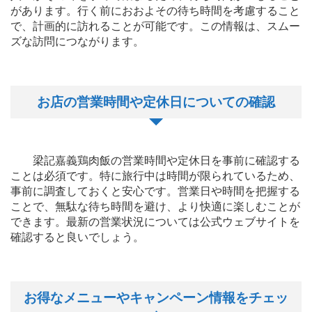
があります。行く前におおよその待ち時間を考慮すること
で、計画的に訪れることが可能です。この情報は、スムー
ズな訪問につながります。
お店の営業時間や定休日についての確認
梁記嘉義鶏肉飯の営業時間や定休日を事前に確認する
ことは必須です。特に旅行中は時間が限られているため、
事前に調査しておくと安心です。営業日や時間を把握する
ことで、無駄な待ち時間を避け、より快適に楽しむことが
できます。最新の営業状況については公式ウェブサイトを
確認すると良いでしょう。
お得なメニューやキャンペーン情報をチェッ