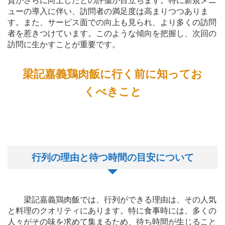
質がさらに向上したとの評価が目立ちます。特に新規メニ
ューの導入に伴い、訪問者の満足度は高まりつつありま
す。また、サービス面での向上も見られ、より多くの訪問
者を惹きつけています。このような傾向を把握し、次回の
訪問に生かすことが重要です。
梁記嘉義鶏肉飯に行く前に知ってお
くべきこと
行列の理由と待つ時間の目安について
梁記嘉義鶏肉飯では、行列ができる理由は、その人気
と料理のクオリティにあります。特に食事時には、多くの
人々がその味を求めて集まるため、待ち時間が生じること