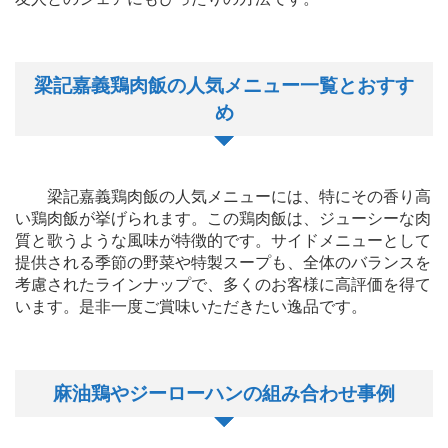
梁記嘉義鶏肉飯の人気メニュー一覧とおすす
め
梁記嘉義鶏肉飯の人気メニューには、特にその香り高
い鶏肉飯が挙げられます。この鶏肉飯は、ジューシーな肉
質と歌うような風味が特徴的です。サイドメニューとして
提供される季節の野菜や特製スープも、全体のバランスを
考慮されたラインナップで、多くのお客様に高評価を得て
います。是非一度ご賞味いただきたい逸品です。
麻油鶏やジーローハンの組み合わせ事例