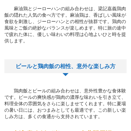
麻油鶏とジーローハンの組み合わせは、梁記嘉義鶏肉
飯の隠れた人気の食べ方です。麻油鶏は、香ばしい風味が
食欲を刺激し、ジーローハンとの相性が抜群です。鶏肉の
風味とご飯の絶妙なバランスが楽しめます。特に旅の途中
で疲れた体に、優しい味わいの料理は心地よいひと時を提
供します。
ビールと鶏肉飯の相性、意外な楽しみ方
鶏肉飯とビールの組み合わせは、意外性豊かな食体験
です。ビールの爽快感が鶏肉の濃厚な味わいを引き立て、
料理全体の雰囲気をさらに楽しませてくれます。特に夏場
の暑い日には、おつまみとしても最適です。この新しい楽
しみ方は、多くの食通から支持されています。