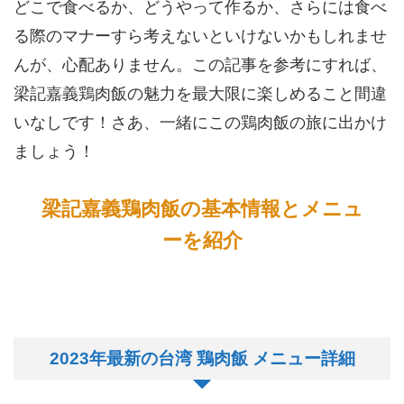
どこで食べるか、どうやって作るか、さらには食べ
る際のマナーすら考えないといけないかもしれませ
んが、心配ありません。この記事を参考にすれば、
梁記嘉義鶏肉飯の魅力を最大限に楽しめること間違
いなしです！さあ、一緒にこの鶏肉飯の旅に出かけ
ましょう！
梁記嘉義鶏肉飯の基本情報とメニュ
ーを紹介
2023年最新の台湾 鶏肉飯 メニュー詳細