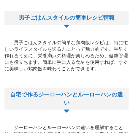
男子ごはんスタイルの簡単レシピ情報
男子ごはんスタイルの簡単な鶏肉飯レシピは、特に忙
しいライフスタイルを送る方にとって魅力的です。手早く
作れるうえに、栄養満点の料理が楽しめるため、健康管理
にも役立ちます。簡単に手に入る食材を使用すれば、すぐ
に美味しい鶏肉飯を味わうことができます。
自宅で作るジーローハンとルーローハンの違
い
ジーローハンとルーローハンの違いを理解すること