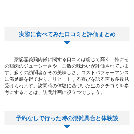
実際に食べてみた口コミと評価まとめ
梁記嘉義鶏肉飯に関する口コミは総じて高く、特にそ
の鶏肉のジューシーさや、ご飯の味わいが評価されていま
す。多くの訪問者がその美味しさ、コストパフォーマンス
に満足感を得ており、リピートする喜びを語る声も多数見
受けられます。訪問時の体験に基づいた生のクチコミを参
考にすることは、訪問計画に役立つでしょう。
予約なしで行った時の混雑具合と体験談