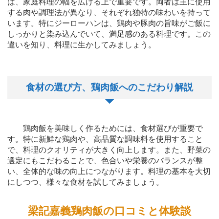
は、家庭料理の幅を広げる上で重要です。両者は主に使用
する肉や調理法が異なり、それぞれ独特の味わいを持って
います。特にジーローハンは、鶏肉や豚肉の旨味がご飯に
しっかりと染み込んでいて、満足感のある料理です。この
違いを知り、料理に生かしてみましょう。
食材の選び方、鶏肉飯へのこだわり解説
鶏肉飯を美味しく作るためには、食材選びが重要で
す。特に新鮮な鶏肉や、高品質な調味料を使用すること
で、料理のクオリティが大きく向上します。また、野菜の
選定にもこだわることで、色合いや栄養のバランスが整
い、全体的な味の向上につながります。料理の基本を大切
にしつつ、様々な食材を試してみましょう。
梁記嘉義鶏肉飯の口コミと体験談