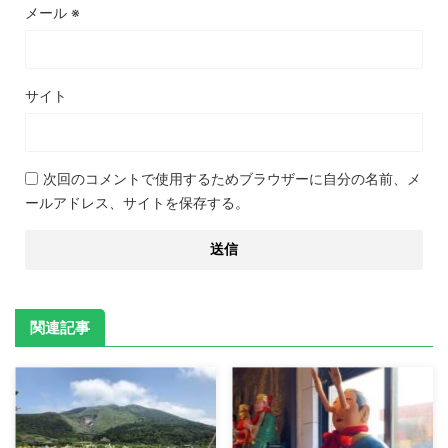
メール
※
サイト
次回のコメントで使用するためブラウザーに自分の名前、メ
ールアドレス、サイトを保存する。
関連記事