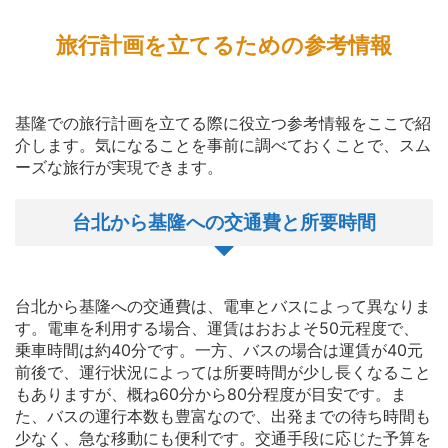
旅行計画を立てるための参考情報
基隆での旅行計画を立てる際に役立つ参考情報をここで紹
介します。気になることを事前に調べておくことで、スム
ーズな旅行が実現できます。
台北から基隆への交通費と所要時間
台北から基隆への交通費は、電車とバスによって異なりま
す。電車を利用する場合、運賃はおおよそ50元程度で、
乗車時間は約40分です。一方、バスの場合は運賃が40元
前後で、運行状況によっては所要時間が少し長くなること
もありますが、概ね60分から80分程度が目安です。ま
た、バスの運行本数も豊富なので、出発までの待ち時間も
少なく、急な移動にも便利です。交通手段に応じた予算を