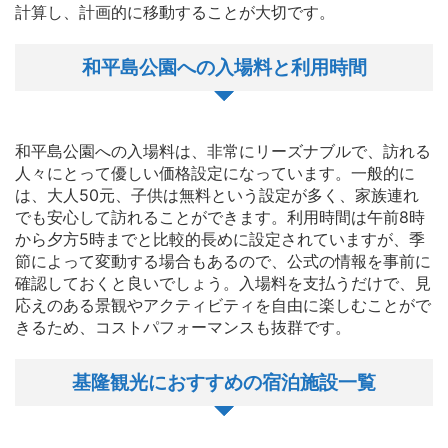
計算し、計画的に移動することが大切です。
和平島公園への入場料と利用時間
和平島公園への入場料は、非常にリーズナブルで、訪れる
人々にとって優しい価格設定になっています。一般的に
は、大人50元、子供は無料という設定が多く、家族連れ
でも安心して訪れることができます。利用時間は午前8時
から夕方5時までと比較的長めに設定されていますが、季
節によって変動する場合もあるので、公式の情報を事前に
確認しておくと良いでしょう。入場料を支払うだけで、見
応えのある景観やアクティビティを自由に楽しむことがで
きるため、コストパフォーマンスも抜群です。
基隆観光におすすめの宿泊施設一覧