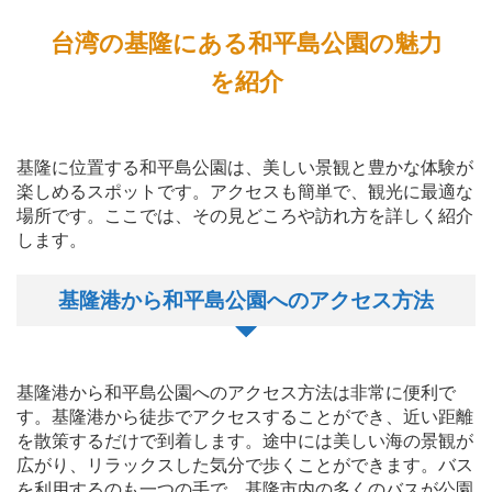
台湾の基隆にある和平島公園の魅力
を紹介
基隆に位置する和平島公園は、美しい景観と豊かな体験が
楽しめるスポットです。アクセスも簡単で、観光に最適な
場所です。ここでは、その見どころや訪れ方を詳しく紹介
します。
基隆港から和平島公園へのアクセス方法
基隆港から和平島公園へのアクセス方法は非常に便利で
す。基隆港から徒歩でアクセスすることができ、近い距離
を散策するだけで到着します。途中には美しい海の景観が
広がり、リラックスした気分で歩くことができます。バス
を利用するのも一つの手で、基隆市内の多くのバスが公園