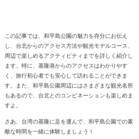
この記事では、和平島公園の魅力を存分にお伝え
し、台北からのアクセス方法や観光モデルコース、
周辺で楽しめるアクティビティまでを詳しく紹介し
ます。特に、基隆港からのアクセスはわかりやす
く、旅行初心者でも安心して訪れることができま
す。また、和平島公園周辺にはさまざまな観光名所
もあるので、台北とのコンビネーションも楽しめま
すよ。
さあ、台湾の基隆に足を運んで、和平島公園での素
敵な時間を一緒に体験しましょう！