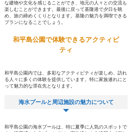
な建物や文化を感じることができ、地元の人々との交流も
楽しむことができます。最後に戻って基隆港で夕日を眺
め、旅の締めくくりとなります。基隆の魅力を満喫できる
プランになることでしょう。
和平島公園で体験できるアクティビ
ティ
和平島公園内では、多彩なアクティビティが楽しめ、訪れ
る人々に多くの体験を提供しています。特に家族連れにと
って魅力的な滞在先となります。
海水プールと周辺施設の魅力について
和平島公園の海水プールは、特に夏季に人気のスポットで