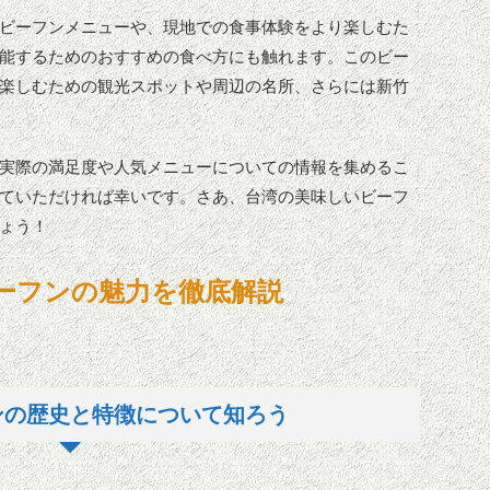
ビーフンメニューや、現地での食事体験をより楽しむた
能するためのおすすめの食べ方にも触れます。このビー
楽しむための観光スポットや周辺の名所、さらには新竹
実際の満足度や人気メニューについての情報を集めるこ
ていただければ幸いです。さあ、台湾の美味しいビーフ
ょう！
ーフンの魅力を徹底解説
ンの歴史と特徴について知ろう