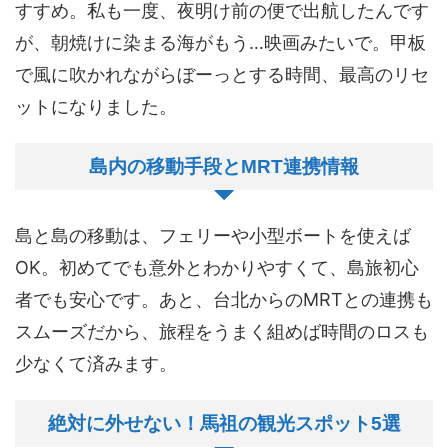
すすめ。私も一度、夜明け前の便で出航したんです
が、朝焼けに染まる海がもう…映画みたいで。甲板
で風に吹かれながらぼーっとする時間、最高のリセ
ットになりました。
島内の移動手段とMRT連携情報
島と島の移動は、フェリーや小型ボートを使えば
OK。初めてでも意外とわかりやすくて、島旅初心
者でも安心です。あと、台北からのMRTとの連携も
スムーズだから、旅程をうまく組めば時間のロスも
少なくて済みます。
絶対に外せない！馬祖の観光スポット5選