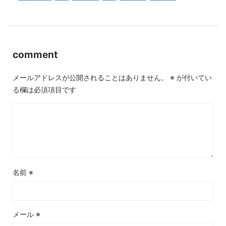
comment
メールアドレスが公開されることはありません。
※
が付いてい
る欄は必須項目です
名前
※
メール
※