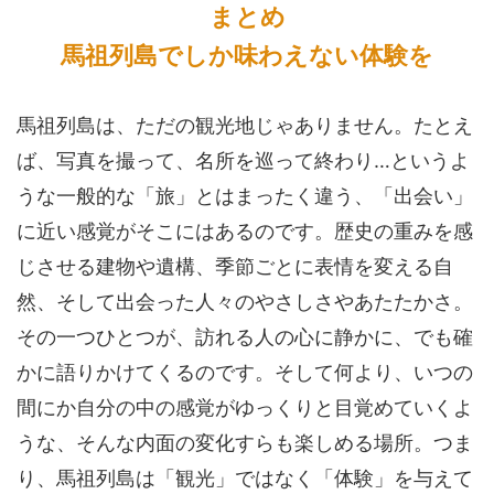
まとめ
馬祖列島でしか味わえない体験を
馬祖列島は、ただの観光地じゃありません。たとえ
ば、写真を撮って、名所を巡って終わり…というよ
うな一般的な「旅」とはまったく違う、「出会い」
に近い感覚がそこにはあるのです。歴史の重みを感
じさせる建物や遺構、季節ごとに表情を変える自
然、そして出会った人々のやさしさやあたたかさ。
その一つひとつが、訪れる人の心に静かに、でも確
かに語りかけてくるのです。そして何より、いつの
間にか自分の中の感覚がゆっくりと目覚めていくよ
うな、そんな内面の変化すらも楽しめる場所。つま
り、馬祖列島は「観光」ではなく「体験」を与えて