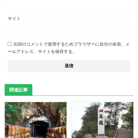
サイト
次回のコメントで使用するためブラウザーに自分の名前、メ
ールアドレス、サイトを保存する。
関連記事