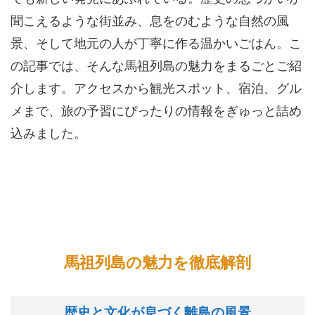
聞こえるような街並み、息をのむような自然の風
景、そして地元の人が丁寧に作る温かいごはん。こ
の記事では、そんな馬祖列島の魅力をまるごとご紹
介します。アクセスから観光スポット、宿泊、グル
メまで、旅の予習にぴったりの情報をぎゅっと詰め
込みました。
馬祖列島の魅力を徹底解剖
歴史と文化が息づく離島の風景