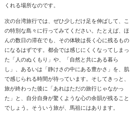
くれる場所なのです。
次の台湾旅行では、ぜひ少しだけ足を伸ばして、こ
の特別な島々に行ってみてください。たとえば、ほ
んの数日の滞在でも、その体験は長く心に残るもの
になるはずです。都会では感じにくくなってしまっ
た「人のぬくもり」や、「自然と共にある暮ら
し」、あるいは「静けさの中にある豊かさ」を、肌
で感じられる時間が待っています。そしてきっと、
旅が終わった後に「あれはただの旅行じゃなかっ
た」と、自分自身が驚くような心の余韻が残ること
でしょう。そういう旅が、馬祖にはあります。