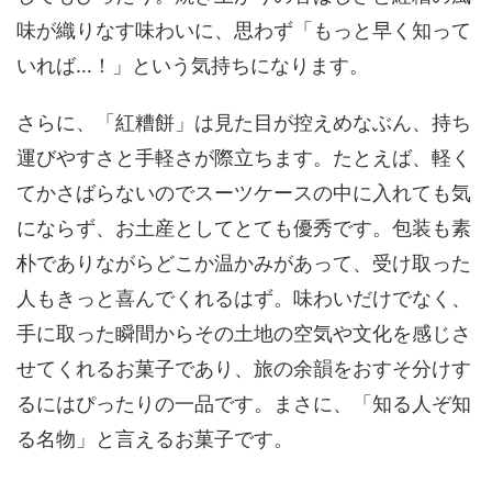
味が織りなす味わいに、思わず「もっと早く知って
いれば…！」という気持ちになります。
さらに、「紅糟餅」は見た目が控えめなぶん、持ち
運びやすさと手軽さが際立ちます。たとえば、軽く
てかさばらないのでスーツケースの中に入れても気
にならず、お土産としてとても優秀です。包装も素
朴でありながらどこか温かみがあって、受け取った
人もきっと喜んでくれるはず。味わいだけでなく、
手に取った瞬間からその土地の空気や文化を感じさ
せてくれるお菓子であり、旅の余韻をおすそ分けす
るにはぴったりの一品です。まさに、「知る人ぞ知
る名物」と言えるお菓子です。