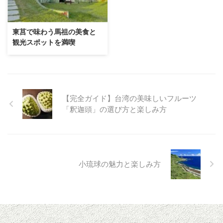
東莒で味わう馬祖の美食と
観光スポットを満喫
【完全ガイド】台湾の美味しいフルーツ
「釈迦頭」の選び方と楽しみ方
小琉球の魅力と楽しみ方