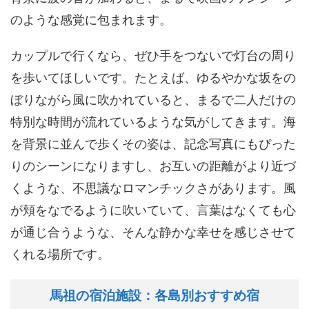
のような感覚に包まれます。
カップルで行くなら、ぜひ手をつないで灯台の周り
を歩いてほしいです。たとえば、ゆるやかな坂をの
ぼりながら風に吹かれていると、まるで二人だけの
特別な時間が流れているような気がしてきます。海
を背景に並んで歩くその姿は、記念写真にもぴった
りのシーンになりますし、お互いの距離がより近づ
くような、不思議なロマンチックさがあります。風
が頬をなでるように吹いていて、言葉はなくても心
が通じ合うような、そんな静かな幸せを感じさせて
くれる場所です。
馬祖の宿泊施設：各島別おすすめ宿