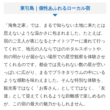
東引島｜個性あふれるローカル宿
「海角之家」では、まるで知らない土地に来たとは
思えないような温かさに包まれました。たとえば、
宿のご主人が夜になるとナイトツアーに連れて行っ
てくれて、地元の人ならではのホタルスポットや、
街の明かりが届かない場所での星空観察を体験させ
てくれるのです。都会では見られない数の星が空い
っぱいに広がり、まるでプラネタリウムの中にいる
ような感動を味わえました。そんな特別な体験を、
観光客ではなく「お客さん」としてではなく、「友
達」として迎えてくれるような距離感で楽しめるの
が、この宿の最大の魅力かもしれません。