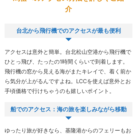
介
台北から飛行機でのアクセスが最も便利
アクセスは意外と簡単。台北松山空港から飛行機で
ひとっ飛び、たったの1時間くらいで到着します。
飛行機の窓から見える海がまたキレイで、着く前か
ら気分が上がるんですよね。LCCを使えば意外とお
手頃価格で行けちゃうのも嬉しいポイント。
船でのアクセス：海の旅を楽しみながら移動
ゆったり旅が好きなら、基隆港からのフェリーもお