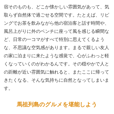
宿そのものも、どこか懐かしい雰囲気があって、気
取らず自然体で過ごせる空間です。たとえば、リビ
ングでお茶を飲みながら他の宿泊客と話す時間や、
風呂上がりに外のベンチに座って風を感じる瞬間な
ど、日常の一コマがすべて特別に思えてくるよう
な、不思議な空気感があります。まるで親しい友人
の家に泊まりに来たような感覚で、心がふわっと軽
くなっていくのがわかるんです。その穏やかで人と
の距離が近い雰囲気に触れると、またここに帰って
きたくなる、そんな気持ちに自然となってしまいま
す。
馬祖列島のグルメを堪能しよう