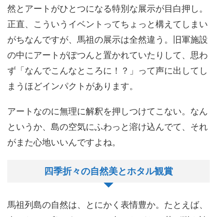
然とアートがひとつになる特別な展示が目白押し。
正直、こういうイベントってちょっと構えてしまい
がちなんですが、馬祖の展示は全然違う。旧軍施設
の中にアートがぽつんと置かれていたりして、思わ
ず「なんでこんなところに！？」って声に出してし
まうほどインパクトがあります。
アートなのに無理に解釈を押しつけてこない。なん
というか、島の空気にふわっと溶け込んでて、それ
がまた心地いいんですよね。
四季折々の自然美とホタル観賞
馬祖列島の自然は、とにかく表情豊か。たとえば、